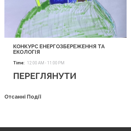
КОНКУРС ЕНЕРГОЗБЕРЕЖЕННЯ ТА
ЕКОЛОГІЯ
Time:
12:00 AM - 11:00 PM
ПЕРЕГЛЯНУТИ
Отсанні Події