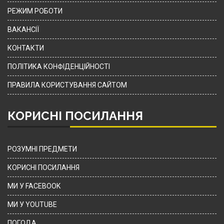
РЕЖИМ РОБОТИ
ВАКАНСІЇ
КОНТАКТИ
ПОЛІТИКА КОНФІДЕНЦІЙНОСТІ
ПРАВИЛА КОРИСТУВАННЯ САЙТОМ
КОРИСНІ ПОСИЛАННЯ
РОЗУМНІ ПРЕДМЕТИ
КОРИСНІ ПОСИЛАННЯ
МИ У FACEBOOK
МИ У YOUTUBE
ПОГОДА