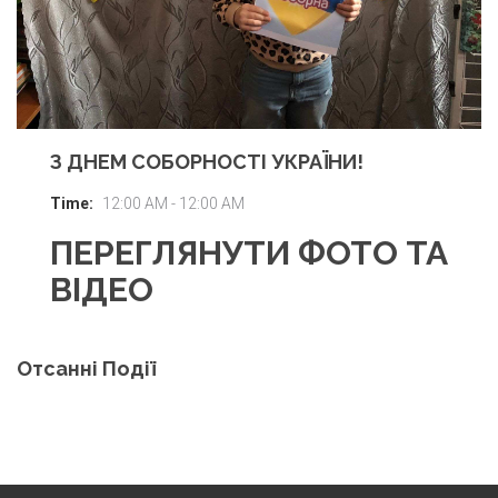
З ДНЕМ СОБОРНОСТІ УКРАЇНИ!
Time:
12:00 AM - 12:00 AM
ПЕРЕГЛЯНУТИ ФОТО ТА
ВІДЕО
Отсанні Події