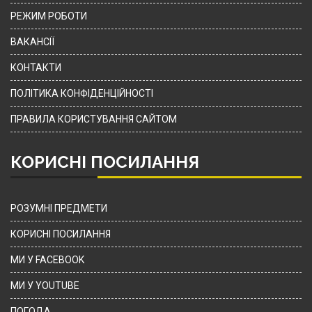
РЕЖИМ РОБОТИ
ВАКАНСІЇ
КОНТАКТИ
ПОЛІТИКА КОНФІДЕНЦІЙНОСТІ
ПРАВИЛА КОРИСТУВАННЯ САЙТОМ
КОРИСНІ ПОСИЛАННЯ
РОЗУМНІ ПРЕДМЕТИ
КОРИСНІ ПОСИЛАННЯ
МИ У FACEBOOK
МИ У YOUTUBE
ПОГОДА